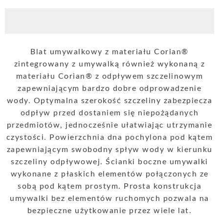
Blat umywalkowy z materiału Corian®
zintegrowany z umywalką również wykonaną z
materiału Corian® z odpływem szczelinowym
zapewniającym bardzo dobre odprowadzenie
wody. Optymalna szerokość szczeliny zabezpiecza
odpływ przed dostaniem się niepożądanych
przedmiotów, jednocześnie ułatwiając utrzymanie
czystości. Powierzchnia dna pochylona pod kątem
zapewniającym swobodny spływ wody w kierunku
szczeliny odpływowej. Ścianki boczne umywalki
wykonane z płaskich elementów połączonych ze
sobą pod kątem prostym. Prosta konstrukcja
umywalki bez elementów ruchomych pozwala na
bezpieczne użytkowanie przez wiele lat.