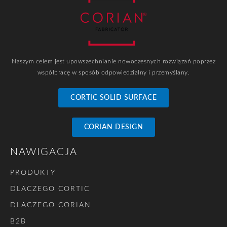
Naszym celem jest upowszechnianie nowoczesnych rozwiązań poprzez
współpracę w sposób odpowiedzialny i przemyślany.
CORTIC SOLID SURFACE
CORIAN DESIGN
NAWIGACJA
PRODUKTY
DLACZEGO CORTIC
DLACZEGO CORIAN
B2B