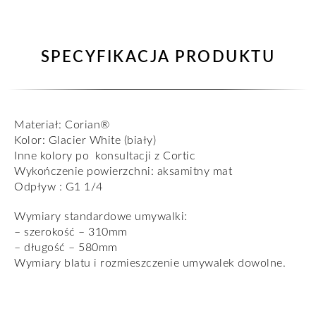
SPECYFIKACJA PRODUKTU
Materiał: Corian®
Kolor: Glacier White (biały)
Inne kolory po konsultacji z Cortic
Wykończenie powierzchni: aksamitny mat
Odpływ : G1 1/4
Wymiary standardowe umywalki:
– szerokość – 310mm
– długość – 580mm
Wymiary blatu i rozmieszczenie umywalek dowolne.