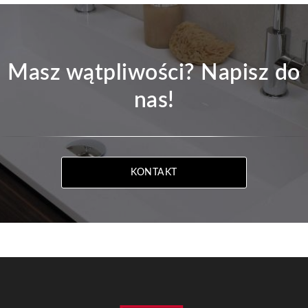
Masz wątpliwości? Napisz do
nas!
KONTAKT