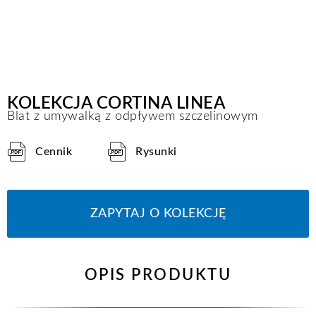
KOLEKCJA CORTINA LINEA
Blat z umywalką z odpływem szczelinowym
Cennik
Rysunki
ZAPYTAJ O KOLEKCJĘ
OPIS PRODUKTU