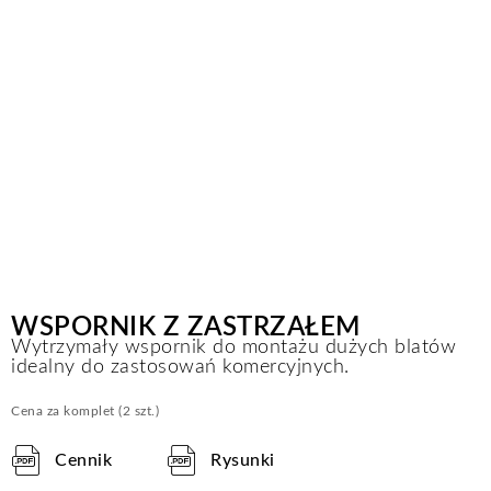
WSPORNIK Z ZASTRZAŁEM
Wytrzymały wspornik do montażu dużych blatów
idealny do zastosowań komercyjnych.
Cena za komplet (2 szt.)
Cennik
Rysunki