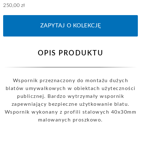
250,00
zł
ZAPYTAJ O KOLEKCJĘ
OPIS PRODUKTU
Wspornik przeznaczony do montażu dużych
blatów umywalkowych w obiektach użyteczności
publicznej. Bardzo wytrzymały wspornik
zapewniający bezpieczne użytkowanie blatu.
Wspornik wykonany z profili stalowych 40x30mm
malowanych proszkowo.