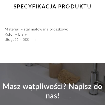
SPECYFIKACJA PRODUKTU
Materiał – stal malowana proszkowo
Kolor – biały
długość – 500mm
Masz wątpliwości? Napisz do
nas!