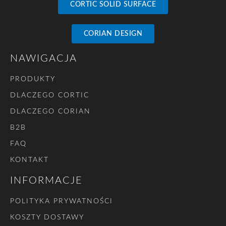
CORTIC SOLID SURFACE
CORIAN DESIGN
NAWIGACJA
PRODUKTY
DLACZEGO CORTIC
DLACZEGO CORIAN
B2B
FAQ
KONTAKT
INFORMACJE
POLITYKA PRYWATNOŚCI
KOSZTY DOSTAWY