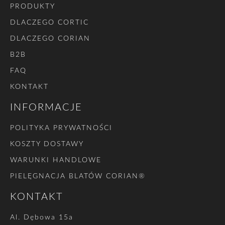
PRODUKTY
DLACZEGO CORTIC
DLACZEGO CORIAN
B2B
FAQ
KONTAKT
INFORMACJE
POLITYKA PRYWATNOŚCI
KOSZTY DOSTAWY
WARUNKI HANDLOWE
PIELĘGNACJA BLATÓW CORIAN®
KONTAKT
Al. Dębowa 15a